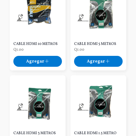
CABLE HDMI 10 METROS
CABLE HDMI 5 METROS
Q1.00
Q1.00
Agregar
Agregar
CABLE HDMI 3 METROS
CABLE HDMI 1.5 METRO