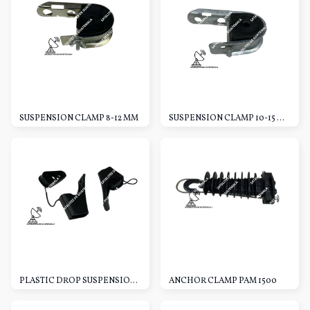
SUSPENSION CLAMP 8-12 MM
SUSPENSION CLAMP 10-15 MM
PLASTIC DROP SUSPENSION CLAMP PQ
ANCHOR CLAMP PAM 1500