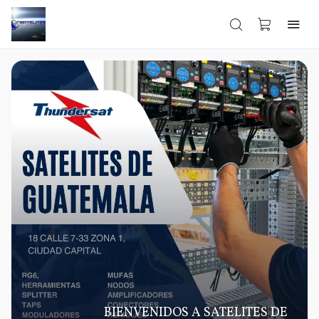
BIENVENIDOS A SATELITES DE 