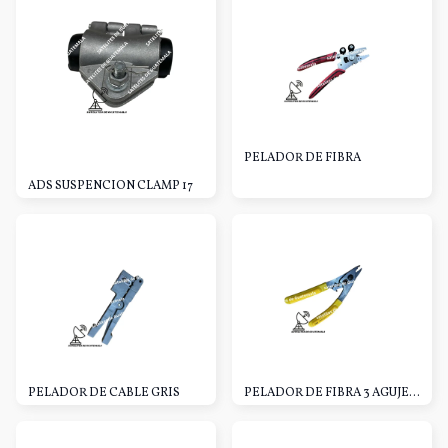
PELADOR DE FIBRA
ADS SUSPENCION CLAMP 17
PELADOR DE CABLE GRIS
PELADOR DE FIBRA 3 AGUJEROS